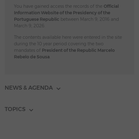
You have gained access the records of the
Official
Information Website of the Presidency of the
Portuguese Republic
between March 9, 2016 and
March 9, 2026.
The contents available here were entered in the site
during the 10 year period covering the two
mandates of
President of the Republic Marcelo
Rebelo de Sousa
.
NEWS & AGENDA
TOPICS