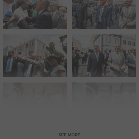
SEE MORE