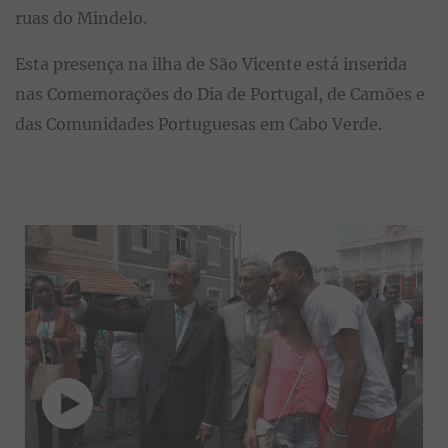
ruas do Mindelo.
Esta presença na ilha de São Vicente está inserida
nas Comemorações do Dia de Portugal, de Camões e
das Comunidades Portuguesas em Cabo Verde.