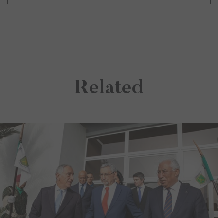
Related