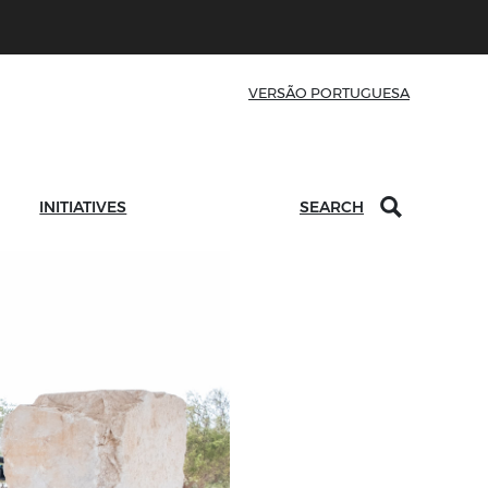
VERSÃO PORTUGUESA
INITIATIVES
SEARCH