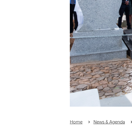
Home
News & Agenda