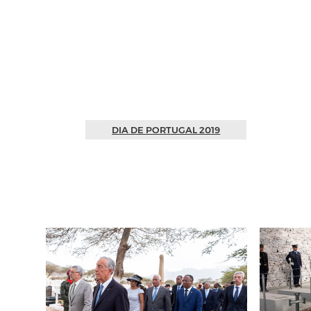
DIA DE PORTUGAL 2019