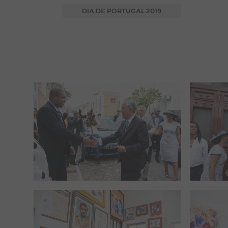
DIA DE PORTUGAL 2019