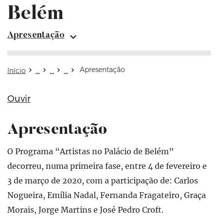
Belém
Apresentação
Apresentação
Apresentação
Início
Ouvir
Apresentação
Atualizado em: 08 de março de 2022
O Programa “Artistas no Palácio de Belém”
decorreu, numa primeira fase, entre 4 de fevereiro e
3 de março de 2020, com a participação de: Carlos
Nogueira, Emília Nadal, Fernanda Fragateiro, Graça
Morais, Jorge Martins e José Pedro Croft.