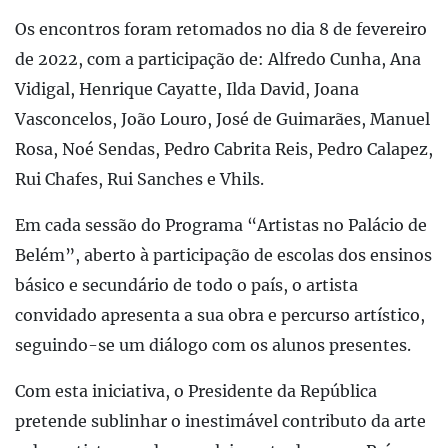
Os encontros foram retomados no dia 8 de fevereiro
de 2022, com a participação de: Alfredo Cunha, Ana
Vidigal, Henrique Cayatte, Ilda David, Joana
Vasconcelos, João Louro, José de Guimarães, Manuel
Rosa, Noé Sendas, Pedro Cabrita Reis, Pedro Calapez,
Rui Chafes, Rui Sanches e Vhils.
Em cada sessão do Programa “Artistas no Palácio de
Belém”, aberto à participação de escolas dos ensinos
básico e secundário de todo o país, o artista
convidado apresenta a sua obra e percurso artístico,
seguindo-se um diálogo com os alunos presentes.
Com esta iniciativa, o Presidente da República
pretende sublinhar o inestimável contributo da arte