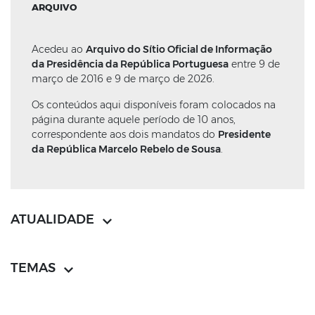
ARQUIVO
Acedeu ao
Arquivo do Sítio Oficial de Informação
da Presidência da República Portuguesa
entre 9 de
março de 2016 e 9 de março de 2026.
Os conteúdos aqui disponíveis foram colocados na
página durante aquele período de 10 anos,
correspondente aos dois mandatos do
Presidente
da República Marcelo Rebelo de Sousa
.
ATUALIDADE
TEMAS