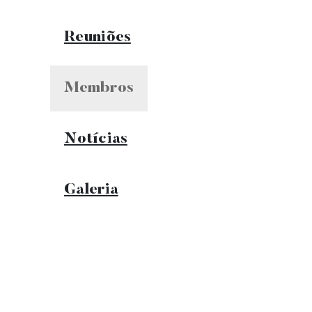
Reuniões
Membros
Notícias
Galeria