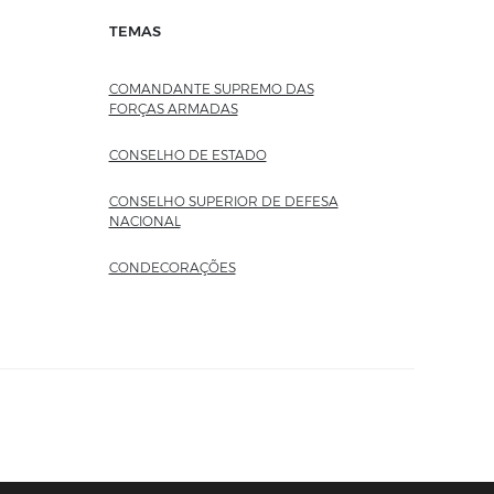
TEMAS
COMANDANTE SUPREMO DAS
FORÇAS ARMADAS
CONSELHO DE ESTADO
CONSELHO SUPERIOR DE DEFESA
NACIONAL
CONDECORAÇÕES