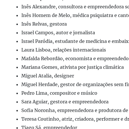
Inês Alexandre, consultora e empreendedora so
Inês Homem de Melo, médica psiquiatra e cant
Inês Relvas, gestora
Israel Campos, autor e jornalista
Israel Paródia, estudante de medicina e embaix
Laura Lisboa, relações internacionais
Mafalda Rebordão, economista e empreendedo
Mariana Gomes, ativista por justiça climática
Miguel Atalia, designer
Miguel Herdade, gestor de organizações sem fi
Pedro Lima, compositor e músico
Sara Aguiar, gestora e empreendedora
Sofia Noronha, empreendedora e produtora de
Teresa Coutinho, atriz, criadora, performer e 
Tiago Sá, empreendedor