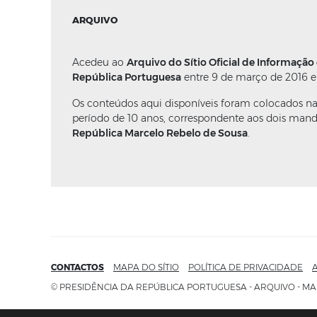
ARQUIVO
Acedeu ao
Arquivo do Sítio Oficial de Informação
República Portuguesa
entre 9 de março de 2016 e
Os conteúdos aqui disponíveis foram colocados n
período de 10 anos, correspondente aos dois man
República Marcelo Rebelo de Sousa
.
CONTACTOS
MAPA DO SÍTIO
POLÍTICA DE PRIVACIDADE
A
© PRESIDÊNCIA DA REPÚBLICA PORTUGUESA - ARQUIVO - MA