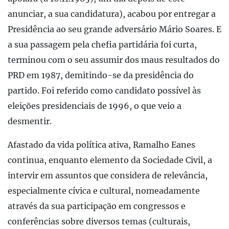
anunciar, a sua candidatura), acabou por entregar a
Presidência ao seu grande adversário Mário Soares. E
a sua passagem pela chefia partidária foi curta,
terminou com o seu assumir dos maus resultados do
PRD em 1987, demitindo-se da presidência do
partido. Foi referido como candidato possível às
eleições presidenciais de 1996, o que veio a
desmentir.
Afastado da vida política ativa, Ramalho Eanes
continua, enquanto elemento da Sociedade Civil, a
intervir em assuntos que considera de relevância,
especialmente cívica e cultural, nomeadamente
através da sua participação em congressos e
conferências sobre diversos temas (culturais,