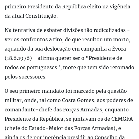
primeiro Presidente da República eleito na vigência
da atual Constituição.
Na tentativa de esbater divisões tão radicalizadas -
ver os confrontos a tiro, de que resultou um morto,
aquando da sua deslocação em campanha a Évora
(18.6.1976) - afirma querer ser o "Presidente de
todos os portugueses", mote que tem sido retomado
pelos sucessores.
O seu primeiro mandato foi marcado pela questão
militar, onde, tal como Costa Gomes, aos poderes de
comandante-chefe das Forças Armadas, enquanto
Presidente da República, se juntavam os de CEMGFA
(chefe do Estado-Maior das Forças Armadas), e
ainda os de por inerência presidir ao Conselho da