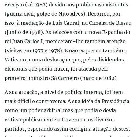
exceção (só 1982) devido aos problemas existentes
(guerra civil; golpe de Nito Alves). Recorreu, por
isso, à mediação de Luís Cabral, na Cimeira de Bissau
(junho de 1978). As relações com a nova Espanha do
rei Juan Carlos I, mereceram-lhe também atenção
(visitas em 1977 e 1978). E não esqueceu também o
Vaticano, numa deslocação que, pelos dividendos
eleitorais que podia trazer, foi atacada pelo
primeiro-ministro Sá Carneiro (maio de 1980).
A sua atuação, a nível de política interna, foi bem
mais difícil e controversa. A sua ideia da Presidência
como um poder arbitral mas que podia e devia
criticar publicamente o Governo e os diversos
partidos, esperando assim corrigir a atuação destes,