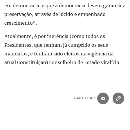
em democracia, e que à democracia devem garantir a
preservação, através de lúcido e empenhado
crescimento”.
Atualmente, é por inerência (como todos os
Presidentes, que tenham já cumprido os seus
mandatos, e tenham sido eleitos na vigência da
atual Constituição) conselheiro de Estado vitalício.
CORREIO 
C
PARTILHAR