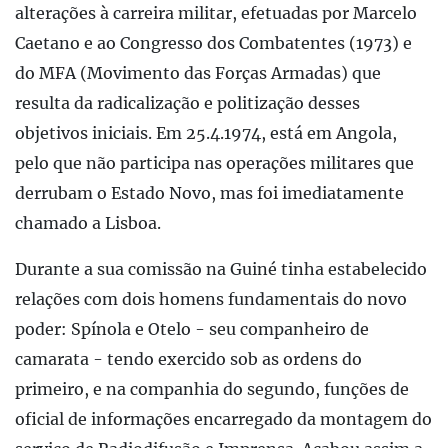
alterações à carreira militar, efetuadas por Marcelo
Caetano e ao Congresso dos Combatentes (1973) e
do MFA (Movimento das Forças Armadas) que
resulta da radicalização e politização desses
objetivos iniciais. Em 25.4.1974, está em Angola,
pelo que não participa nas operações militares que
derrubam o Estado Novo, mas foi imediatamente
chamado a Lisboa.
Durante a sua comissão na Guiné tinha estabelecido
relações com dois homens fundamentais do novo
poder: Spínola e Otelo - seu companheiro de
camarata - tendo exercido sob as ordens do
primeiro, e na companhia do segundo, funções de
oficial de informações encarregado da montagem do