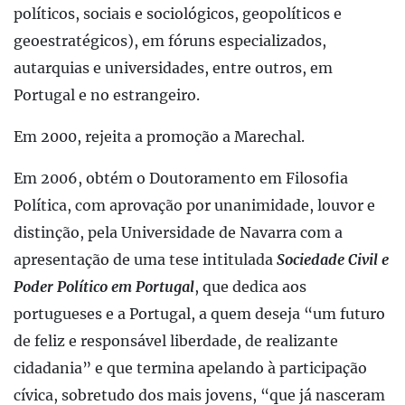
políticos, sociais e sociológicos, geopolíticos e
geoestratégicos), em fóruns especializados,
autarquias e universidades, entre outros, em
Portugal e no estrangeiro.
Em 2000, rejeita a promoção a Marechal.
Em 2006, obtém o Doutoramento em Filosofia
Política, com aprovação por unanimidade, louvor e
distinção, pela Universidade de Navarra com a
apresentação de uma tese intitulada
Sociedade Civil e
Poder Político em Portugal
, que dedica aos
portugueses e a Portugal, a quem deseja “um futuro
de feliz e responsável liberdade, de realizante
cidadania” e que termina apelando à participação
cívica, sobretudo dos mais jovens, “que já nasceram