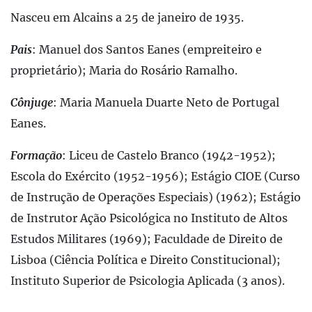
Nasceu em Alcains a 25 de janeiro de 1935.
Pais
: Manuel dos Santos Eanes (empreiteiro e
proprietário); Maria do Rosário Ramalho.
Cônjuge
: Maria Manuela Duarte Neto de Portugal
Eanes.
Formação
: Liceu de Castelo Branco (1942-1952);
Escola do Exército (1952-1956); Estágio CIOE (Curso
de Instrução de Operações Especiais) (1962); Estágio
de Instrutor Ação Psicológica no Instituto de Altos
Estudos Militares (1969); Faculdade de Direito de
Lisboa (Ciência Política e Direito Constitucional);
Instituto Superior de Psicologia Aplicada (3 anos).