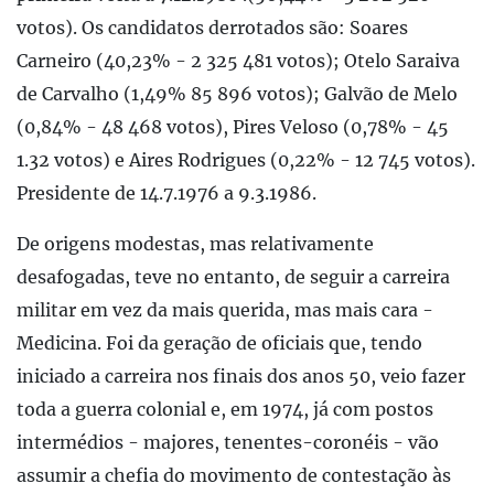
votos). Os candidatos derrotados são: Soares
Carneiro (40,23% - 2 325 481 votos); Otelo Saraiva
de Carvalho (1,49% 85 896 votos); Galvão de Melo
(0,84% - 48 468 votos), Pires Veloso (0,78% - 45
1.32 votos) e Aires Rodrigues (0,22% - 12 745 votos).
Presidente de 14.7.1976 a 9.3.1986.
De origens modestas, mas relativamente
desafogadas, teve no entanto, de seguir a carreira
militar em vez da mais querida, mas mais cara -
Medicina. Foi da geração de oficiais que, tendo
iniciado a carreira nos finais dos anos 50, veio fazer
toda a guerra colonial e, em 1974, já com postos
intermédios - majores, tenentes-coronéis - vão
assumir a chefia do movimento de contestação às