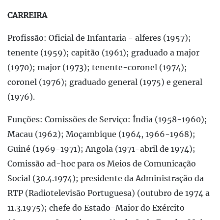
CARREIRA
Profissão: Oficial de Infantaria - alferes (1957);
tenente (1959); capitão (1961); graduado a major
(1970); major (1973); tenente-coronel (1974);
coronel (1976); graduado general (1975) e general
(1976).
Funções: Comissões de Serviço: Índia (1958-1960);
Macau (1962); Moçambique (1964, 1966-1968);
Guiné (1969-1971); Angola (1971-abril de 1974);
Comissão ad-hoc para os Meios de Comunicação
Social (30.4.1974); presidente da Administração da
RTP (Radiotelevisão Portuguesa) (outubro de 1974 a
11.3.1975); chefe do Estado-Maior do Exército