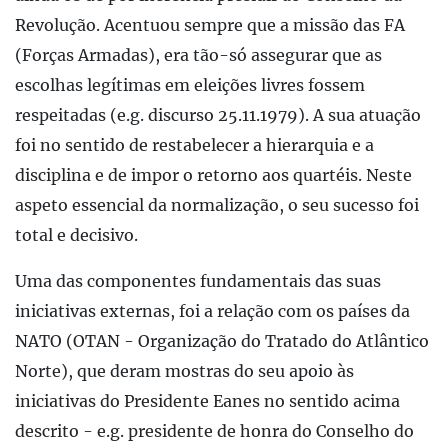
Revolução. Acentuou sempre que a missão das FA
(Forças Armadas), era tão-só assegurar que as
escolhas legítimas em eleições livres fossem
respeitadas (e.g. discurso 25.11.1979). A sua atuação
foi no sentido de restabelecer a hierarquia e a
disciplina e de impor o retorno aos quartéis. Neste
aspeto essencial da normalização, o seu sucesso foi
total e decisivo.
Uma das componentes fundamentais das suas
iniciativas externas, foi a relação com os países da
NATO (OTAN - Organização do Tratado do Atlântico
Norte), que deram mostras do seu apoio às
iniciativas do Presidente Eanes no sentido acima
descrito - e.g. presidente de honra do Conselho do