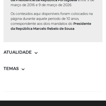
março de 2016 e 9 de março de 2026.
Os conteúdos aqui disponíveis foram colocados na
página durante aquele período de 10 anos,
correspondente aos dois mandatos do
Presidente
da República Marcelo Rebelo de Sousa
.
ATUALIDADE
TEMAS
CONTACTOS
MAPA DO SÍTIO
POLÍTICA DE PRIVACIDADE