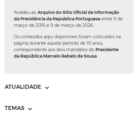
Acedeu ao
Arquivo do Sítio Oficial de Informação
da Presidência da República Portuguesa
entre 9 de
março de 2016 e 9 de março de 2026.
Os conteúdos aqui disponíveis foram colocados na
página durante aquele período de 10 anos,
correspondente aos dois mandatos do
Presidente
da República Marcelo Rebelo de Sousa
.
ATUALIDADE
TEMAS