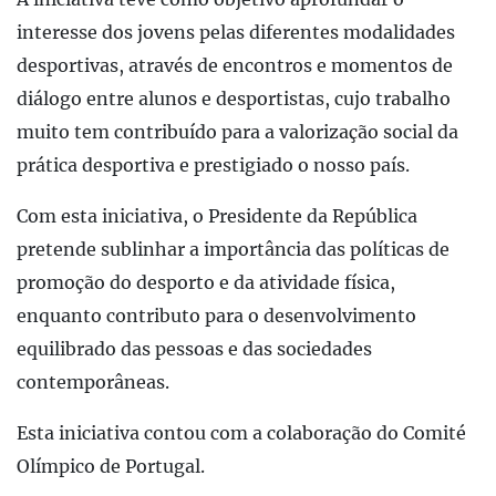
interesse dos jovens pelas diferentes modalidades
desportivas, através de encontros e momentos de
diálogo entre alunos e desportistas, cujo trabalho
muito tem contribuído para a valorização social da
prática desportiva e prestigiado o nosso país.
Com esta iniciativa, o Presidente da República
pretende sublinhar a importância das políticas de
promoção do desporto e da atividade física,
enquanto contributo para o desenvolvimento
equilibrado das pessoas e das sociedades
contemporâneas.
Esta iniciativa contou com a colaboração do Comité
Olímpico de Portugal.