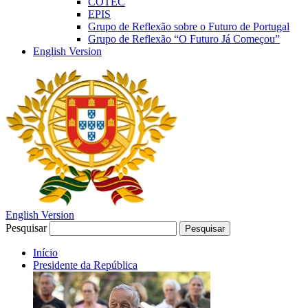
COTEC
EPIS
Grupo de Reflexão sobre o Futuro de Portugal
Grupo de Reflexão “O Futuro Já Começou”
English Version
English Version
Pesquisar
Pesquisar
Início
Presidente da República