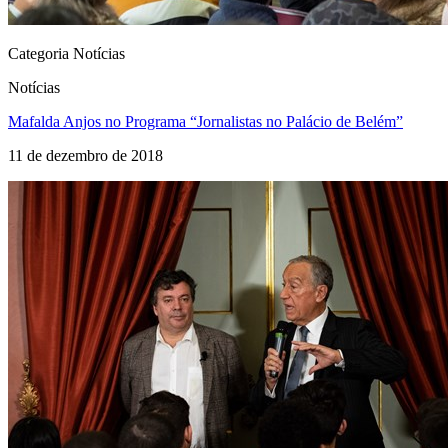
Categoria Notícias
Notícias
Mafalda Anjos no Programa “Jornalistas no Palácio de Belém”
11 de dezembro de 2018