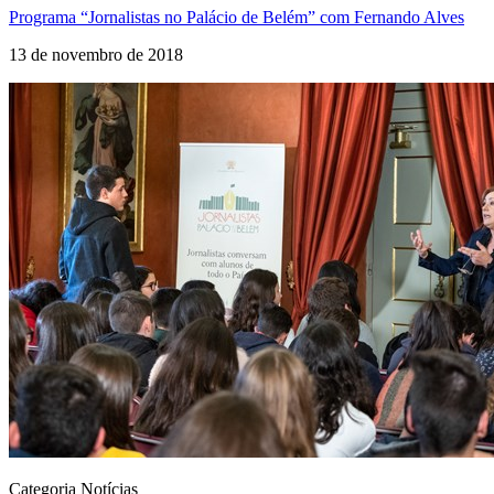
Programa “Jornalistas no Palácio de Belém” com Fernando Alves
13 de novembro de 2018
Categoria Notícias