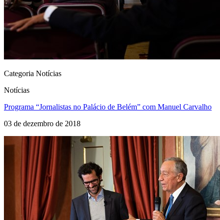
Categoria Notícias
Notícias
Programa “Jornalistas no Palácio de Belém” com Manuel Carvalho
03 de dezembro de 2018