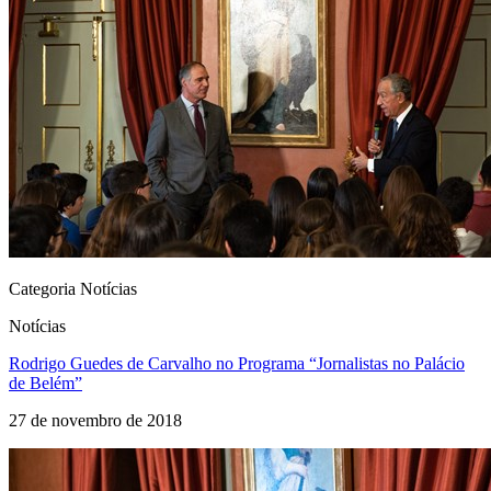
Categoria Notícias
Notícias
Rodrigo Guedes de Carvalho no Programa “Jornalistas no Palácio
de Belém”
27 de novembro de 2018