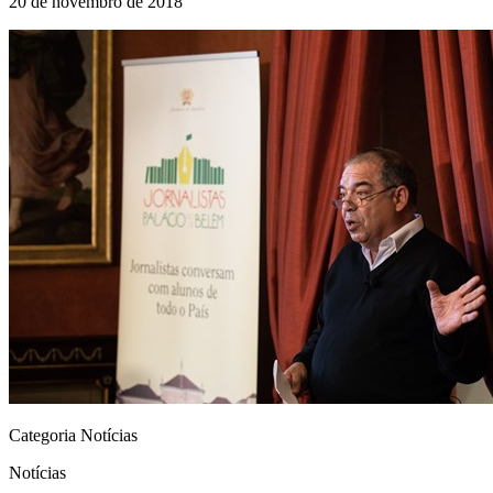
20 de novembro de 2018
Categoria Notícias
Notícias