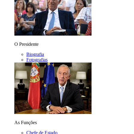
O Presidente
Biografia
Fotografias
As Funções
Chefe de Estado