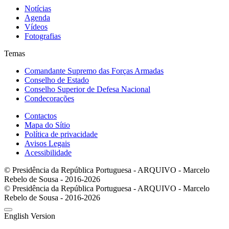
Notícias
Agenda
Vídeos
Fotografias
Temas
Comandante Supremo das Forças Armadas
Conselho de Estado
Conselho Superior de Defesa Nacional
Condecorações
Contactos
Mapa do Sítio
Política de privacidade
Avisos Legais
Acessibilidade
© Presidência da República Portuguesa - ARQUIVO - Marcelo
Rebelo de Sousa - 2016-2026
© Presidência da República Portuguesa - ARQUIVO - Marcelo
Rebelo de Sousa - 2016-2026
English Version