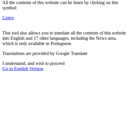
All the contents of this website can be listen by clicking on this
symbol:
Listen
This tool also allows you to translate all the contents of this website
into English and 17 other languages, including the News area,
which is only available in Portuguese.
Translations are provided by Google Translate
I understand, and wish to proceed
Go to English Version