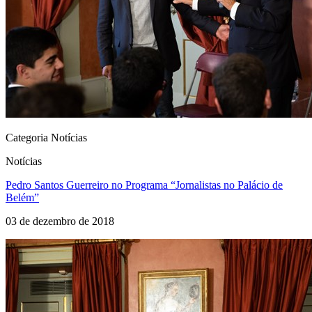
Categoria Notícias
Notícias
Pedro Santos Guerreiro no Programa “Jornalistas no Palácio de
Belém”
03 de dezembro de 2018