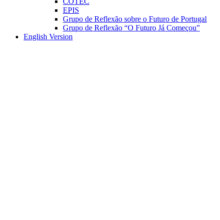
COTEC
EPIS
Grupo de Reflexão sobre o Futuro de Portugal
Grupo de Reflexão “O Futuro Já Começou”
English Version