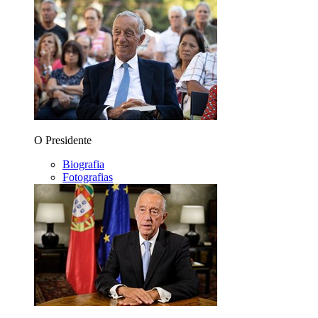
O Presidente
Biografia
Fotografias