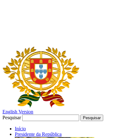
English Version
Pesquisar
Pesquisar
Início
Presidente da República