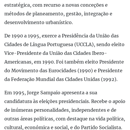
estratégica, com recurso a novas conceções e
métodos de planeamento, gestão, integração e
desenvolvimento urbanístico.
De 1990 a 1995, exerce a Presidência da União das
Cidades de Língua Portuguesa (UCCLA), sendo eleito
Vice-Presidente da União das Cidades Ibero-
Americanas, em 1990. Foi também eleito Presidente
do Movimento das Eurocidades (1990) e Presidente
da Federação Mundial das Cidades Unidas (1992).
Em 1995, Jorge Sampaio apresenta a sua
candidatura às eleições presidenciais. Recebe o apoio
de inúmeras personalidades, independentes e de
outras áreas políticas, com destaque na vida política,
cultural, económica e social, e do Partido Socialista.