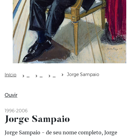
Jorge Sampaio
Início
Ouvir
1996-2006
Jorge Sampaio
Jorge Sampaio - de seu nome completo, Jorge