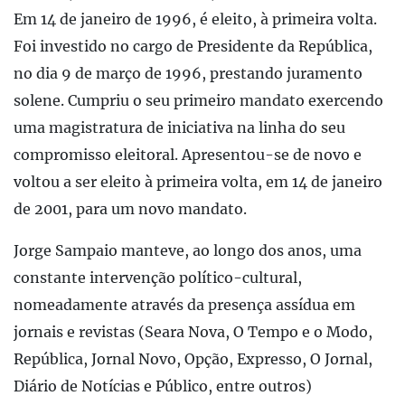
Em 14 de janeiro de 1996, é eleito, à primeira volta.
Foi investido no cargo de Presidente da República,
no dia 9 de março de 1996, prestando juramento
solene. Cumpriu o seu primeiro mandato exercendo
uma magistratura de iniciativa na linha do seu
compromisso eleitoral. Apresentou-se de novo e
voltou a ser eleito à primeira volta, em 14 de janeiro
de 2001, para um novo mandato.
Jorge Sampaio manteve, ao longo dos anos, uma
constante intervenção político-cultural,
nomeadamente através da presença assídua em
jornais e revistas (Seara Nova, O Tempo e o Modo,
República, Jornal Novo, Opção, Expresso, O Jornal,
Diário de Notícias e Público, entre outros)