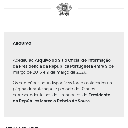
ARQUIVO
Acedeu ao
Arquivo do Sítio Oficial de Informação
da Presidência da República Portuguesa
entre 9 de
março de 2016 e 9 de março de 2026.
Os conteúdos aqui disponíveis foram colocados na
página durante aquele período de 10 anos,
correspondente aos dois mandatos do
Presidente
da República Marcelo Rebelo de Sousa
.