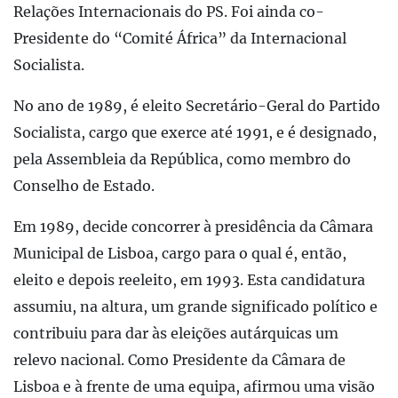
Relações Internacionais do PS. Foi ainda co-
Presidente do “Comité África” da Internacional
Socialista.
No ano de 1989, é eleito Secretário-Geral do Partido
Socialista, cargo que exerce até 1991, e é designado,
pela Assembleia da República, como membro do
Conselho de Estado.
Em 1989, decide concorrer à presidência da Câmara
Municipal de Lisboa, cargo para o qual é, então,
eleito e depois reeleito, em 1993. Esta candidatura
assumiu, na altura, um grande significado político e
contribuiu para dar às eleições autárquicas um
relevo nacional. Como Presidente da Câmara de
Lisboa e à frente de uma equipa, afirmou uma visão