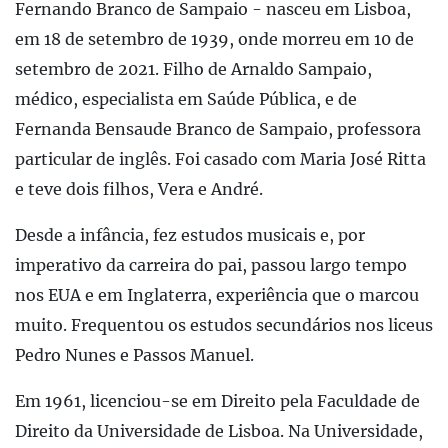
Fernando Branco de Sampaio - nasceu em Lisboa,
em 18 de setembro de 1939, onde morreu em 10 de
setembro de 2021. Filho de Arnaldo Sampaio,
médico, especialista em Saúde Pública, e de
Fernanda Bensaude Branco de Sampaio, professora
particular de inglês. Foi casado com Maria José Ritta
e teve dois filhos, Vera e André.
Desde a infância, fez estudos musicais e, por
imperativo da carreira do pai, passou largo tempo
nos EUA e em Inglaterra, experiência que o marcou
muito. Frequentou os estudos secundários nos liceus
Pedro Nunes e Passos Manuel.
Em 1961, licenciou-se em Direito pela Faculdade de
Direito da Universidade de Lisboa. Na Universidade,