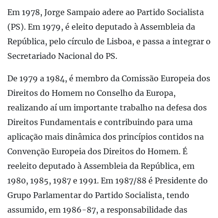
Em 1978, Jorge Sampaio adere ao Partido Socialista
(PS). Em 1979, é eleito deputado à Assembleia da
República, pelo círculo de Lisboa, e passa a integrar o
Secretariado Nacional do PS.
De 1979 a 1984, é membro da Comissão Europeia dos
Direitos do Homem no Conselho da Europa,
realizando aí um importante trabalho na defesa dos
Direitos Fundamentais e contribuindo para uma
aplicação mais dinâmica dos princípios contidos na
Convenção Europeia dos Direitos do Homem. É
reeleito deputado à Assembleia da República, em
1980, 1985, 1987 e 1991. Em 1987/88 é Presidente do
Grupo Parlamentar do Partido Socialista, tendo
assumido, em 1986-87, a responsabilidade das