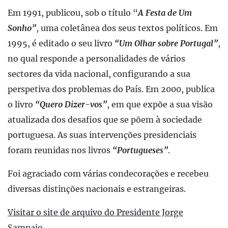
Em 1991, publicou, sob o título “
A Festa de Um
Sonho”
, uma coletânea dos seus textos políticos. Em
1995, é editado o seu livro
“Um Olhar sobre Portugal”
,
no qual responde a personalidades de vários
sectores da vida nacional, configurando a sua
perspetiva dos problemas do País. Em 2000, publica
o livro
“Quero Dizer-vos”
, em que expõe a sua visão
atualizada dos desafios que se põem à sociedade
portuguesa. As suas intervenções presidenciais
foram reunidas nos livros
“Portugueses”
.
Foi agraciado com várias condecorações e recebeu
diversas distinções nacionais e estrangeiras.
Visitar o site de arquivo do Presidente Jorge
Sampaio.