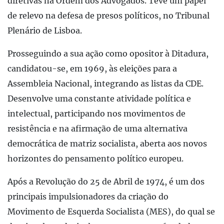
diretivas na Ordem dos Advogados. Teve um papel
de relevo na defesa de presos políticos, no Tribunal
Plenário de Lisboa.
Prosseguindo a sua ação como opositor à Ditadura,
candidatou-se, em 1969, às eleições para a
Assembleia Nacional, integrando as listas da CDE.
Desenvolve uma constante atividade política e
intelectual, participando nos movimentos de
resistência e na afirmação de uma alternativa
democrática de matriz socialista, aberta aos novos
horizontes do pensamento político europeu.
Após a Revolução do 25 de Abril de 1974, é um dos
principais impulsionadores da criação do
Movimento de Esquerda Socialista (MES), do qual se