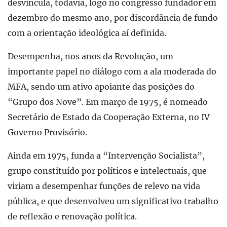
desvincula, todavia, logo no congresso fundador em
dezembro do mesmo ano, por discordância de fundo
com a orientação ideológica aí definida.
Desempenha, nos anos da Revolução, um
importante papel no diálogo com a ala moderada do
MFA, sendo um ativo apoiante das posições do
“Grupo dos Nove”. Em março de 1975, é nomeado
Secretário de Estado da Cooperação Externa, no IV
Governo Provisório.
Ainda em 1975, funda a “Intervenção Socialista”,
grupo constituído por políticos e intelectuais, que
viriam a desempenhar funções de relevo na vida
pública, e que desenvolveu um significativo trabalho
de reflexão e renovação política.