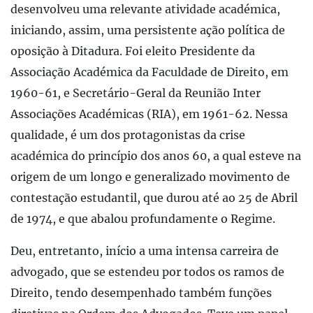
desenvolveu uma relevante atividade académica,
iniciando, assim, uma persistente ação política de
oposição à Ditadura. Foi eleito Presidente da
Associação Académica da Faculdade de Direito, em
1960-61, e Secretário-Geral da Reunião Inter
Associações Académicas (RIA), em 1961-62. Nessa
qualidade, é um dos protagonistas da crise
académica do princípio dos anos 60, a qual esteve na
origem de um longo e generalizado movimento de
contestação estudantil, que durou até ao 25 de Abril
de 1974, e que abalou profundamente o Regime.
Deu, entretanto, início a uma intensa carreira de
advogado, que se estendeu por todos os ramos de
Direito, tendo desempenhado também funções