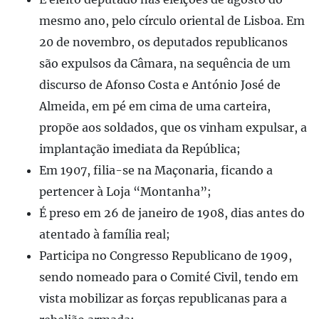
mesmo ano, pelo círculo oriental de Lisboa. Em
20 de novembro, os deputados republicanos
são expulsos da Câmara, na sequência de um
discurso de Afonso Costa e António José de
Almeida, em pé em cima de uma carteira,
propõe aos soldados, que os vinham expulsar, a
implantação imediata da República;
Em 1907, filia-se na Maçonaria, ficando a
pertencer à Loja “Montanha”;
É preso em 26 de janeiro de 1908, dias antes do
atentado à família real;
Participa no Congresso Republicano de 1909,
sendo nomeado para o Comité Civil, tendo em
vista mobilizar as forças republicanas para a