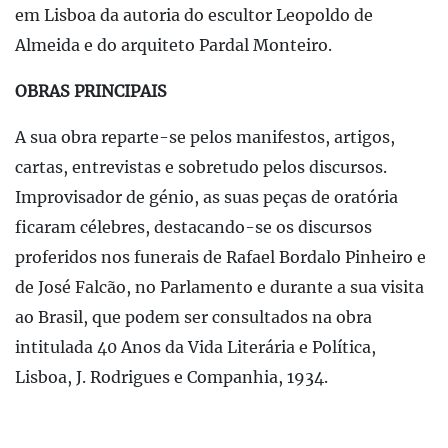
em Lisboa da autoria do escultor Leopoldo de
Almeida e do arquiteto Pardal Monteiro.
OBRAS PRINCIPAIS
A sua obra reparte-se pelos manifestos, artigos,
cartas, entrevistas e sobretudo pelos discursos.
Improvisador de génio, as suas peças de oratória
ficaram célebres, destacando-se os discursos
proferidos nos funerais de Rafael Bordalo Pinheiro e
de José Falcão, no Parlamento e durante a sua visita
ao Brasil, que podem ser consultados na obra
intitulada 40 Anos da Vida Literária e Política,
Lisboa, J. Rodrigues e Companhia, 1934.