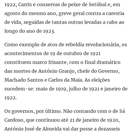
1922, Carris e conservas de peixe de Setúbal e, em
agosto do mesmo ano, greve geral contra a carestia
de vida, seguidas de tantas outras levadas a cabo ao
longo do ano de 1923.
Como exemplo de atos de rebeldia revolucionária, os
acontecimentos de 19 de outubro de 1921
constituem marco frisante, com o final dramático
das mortes de António Granjo, chefe do Governo,
Machado Santos e Carlos da Maia. As eleições
sucedem-se: maio de 1919, julho de 1921 e janeiro de
1922.
Os governos, por último. Não contando com o de Sá
Cardoso, que continuou até 21 de janeiro de 1920,
António José de Almeida vai dar posse a dezasseis