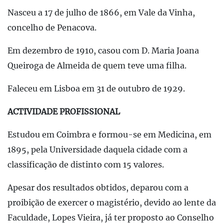
Nasceu a 17 de julho de 1866, em Vale da Vinha,
concelho de Penacova.
Em dezembro de 1910, casou com D. Maria Joana
Queiroga de Almeida de quem teve uma filha.
Faleceu em Lisboa em 31 de outubro de 1929.
ACTIVIDADE PROFISSIONAL
Estudou em Coimbra e formou-se em Medicina, em
1895, pela Universidade daquela cidade com a
classificação de distinto com 15 valores.
Apesar dos resultados obtidos, deparou com a
proibição de exercer o magistério, devido ao lente da
Faculdade, Lopes Vieira, já ter proposto ao Conselho