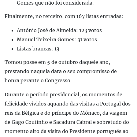
Gomes que não foi considerada.
Finalmente, no terceiro, com 167 listas entradas:
António José de Almeida: 123 votos
Manuel Teixeira Gomes: 31 votos
Listas brancas: 13
Tomou posse em 5 de outubro daquele ano,
prestando naquela data o seu compromisso de
honra perante o Congresso.
Durante o período presidencial, os momentos de
felicidade vividos aquando das visitas a Portugal dos
reis da Bélgica e do príncipe do Mónaco, da viagem
de Gago Coutinho e Sacadura Cabral e sobretudo do
momento alto da visita do Presidente português ao