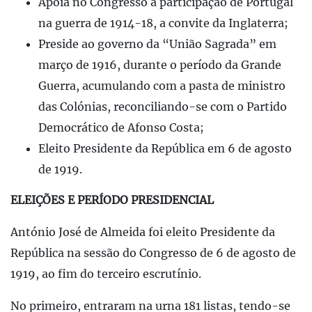
Apoia no Congresso a participação de Portugal
na guerra de 1914-18, a convite da Inglaterra;
Preside ao governo da “União Sagrada” em
março de 1916, durante o período da Grande
Guerra, acumulando com a pasta de ministro
das Colónias, reconciliando-se com o Partido
Democrático de Afonso Costa;
Eleito Presidente da República em 6 de agosto
de 1919.
ELEIÇÕES E PERÍODO PRESIDENCIAL
António José de Almeida foi eleito Presidente da
República na sessão do Congresso de 6 de agosto de
1919, ao fim do terceiro escrutínio.
No primeiro, entraram na urna 181 listas, tendo-se