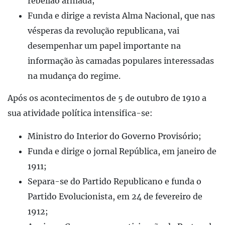
rebelião armada;
Funda e dirige a revista Alma Nacional, que nas
vésperas da revolução republicana, vai
desempenhar um papel importante na
informação às camadas populares interessadas
na mudança do regime.
Após os acontecimentos de 5 de outubro de 1910 a
sua atividade política intensifica-se:
Ministro do Interior do Governo Provisório;
Funda e dirige o jornal República, em janeiro de
1911;
Separa-se do Partido Republicano e funda o
Partido Evolucionista, em 24 de fevereiro de
1912;