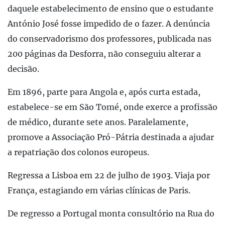
daquele estabelecimento de ensino que o estudante
António José fosse impedido de o fazer. A denúncia
do conservadorismo dos professores, publicada nas
200 páginas da Desforra, não conseguiu alterar a
decisão.
Em 1896, parte para Angola e, após curta estada,
estabelece-se em São Tomé, onde exerce a profissão
de médico, durante sete anos. Paralelamente,
promove a Associação Pró-Pátria destinada a ajudar
a repatriação dos colonos europeus.
Regressa a Lisboa em 22 de julho de 1903. Viaja por
França, estagiando em várias clínicas de Paris.
De regresso a Portugal monta consultório na Rua do