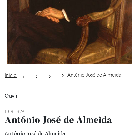
António José de Almeida
Início
Ouvir
1919-1923
António José de Almeida
António José de Almeida