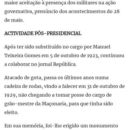
maior aceitação à presença dos militares na ação
governativa, prenúncio dos acontecimentos do 28
de maio.
ACTIVIDADE PÓS-PRESIDENCIAL
Após ter sido substituído no cargo por Manuel
Teixeira Gomes em 5 de outubro de 1923, continuou
a colaborar no jornal República.
Atacado de gota, passa os últimos anos numa
cadeira de rodas, vindo a falecer em 31 de outubro de
1929, não chegando a tomar posse do cargo de
grão-mestre da Maçonaria, para que tinha sido
eleito.
Em sua memória, foi-lhe erigido um monumento