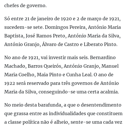
chefes de governo.
Só entre 21 de janeiro de 1920 e 2 de março de 1921,
sucedem-se sete. Domingos Pereira, António Maria
Baptista, José Ramos Preto, António Maria da Silva,
António Granjo, Álvaro de Castro e Liberato Pinto.
No ano de 1921, vai investir mais seis. Bernardino
Machado, Barros Queirós, António Granjo, Manuel
Maria Coelho, Maia Pinto e Cunha Leal. O ano de
1922 será reservado para três governos de António
Maria da Silva, conseguindo-se uma certa acalmia.
No meio desta barafunda, a que o desentendimento
que grassa entre as individualidades que constituem
a classe política não é alheio, sente-se uma cada vez