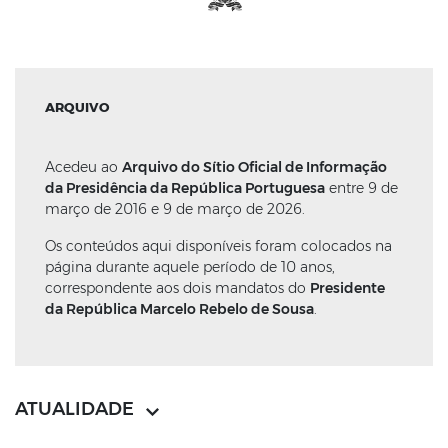
ARQUIVO
Acedeu ao
Arquivo do Sítio Oficial de Informação
da Presidência da República Portuguesa
entre 9 de
março de 2016 e 9 de março de 2026.
Os conteúdos aqui disponíveis foram colocados na
página durante aquele período de 10 anos,
correspondente aos dois mandatos do
Presidente
da República Marcelo Rebelo de Sousa
.
ATUALIDADE