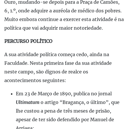
Ouro, mudando-se depois para a Praça de Camões,
6, 1.º, onde adquire a auréola de médico dos pobres.
Muito embora continue a exercer esta atividade é na
política que vai adquirir maior notoriedade.
PERCURSO POLÍTICO
A sua atividade política começa cedo, ainda na
Faculdade. Nesta primeira fase da sua atividade
neste campo, são dignos de realce os
acontecimentos seguintes:
Em 23 de Março de 1890, publica no jornal
Ultimatum
o artigo “Bragança, o último”, que
lhe custou a pena de três meses de prisão,
apesar de ter sido defendido por Manuel de
Arriaga;