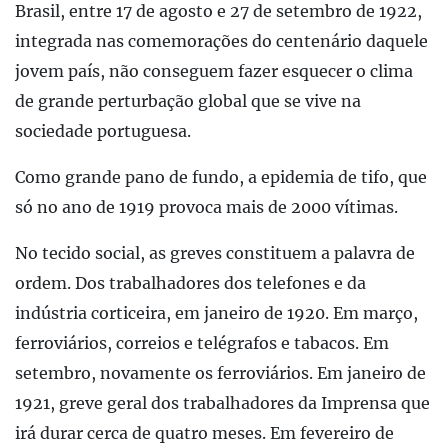
Brasil, entre 17 de agosto e 27 de setembro de 1922,
integrada nas comemorações do centenário daquele
jovem país, não conseguem fazer esquecer o clima
de grande perturbação global que se vive na
sociedade portuguesa.
Como grande pano de fundo, a epidemia de tifo, que
só no ano de 1919 provoca mais de 2000 vítimas.
No tecido social, as greves constituem a palavra de
ordem. Dos trabalhadores dos telefones e da
indústria corticeira, em janeiro de 1920. Em março,
ferroviários, correios e telégrafos e tabacos. Em
setembro, novamente os ferroviários. Em janeiro de
1921, greve geral dos trabalhadores da Imprensa que
irá durar cerca de quatro meses. Em fevereiro de