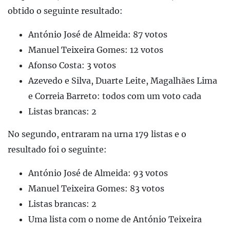
obtido o seguinte resultado:
António José de Almeida: 87 votos
Manuel Teixeira Gomes: 12 votos
Afonso Costa: 3 votos
Azevedo e Silva, Duarte Leite, Magalhães Lima
e Correia Barreto: todos com um voto cada
Listas brancas: 2
No segundo, entraram na urna 179 listas e o
resultado foi o seguinte:
António José de Almeida: 93 votos
Manuel Teixeira Gomes: 83 votos
Listas brancas: 2
Uma lista com o nome de António Teixeira