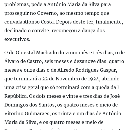
problemas, pede a António Maria da Silva para
prosseguir no Governo, ao mesmo tempo que
convida Afonso Costa. Depois deste ter, finalmente,
declinado o convite, recomeçou a dança dos
executivos.
O de Ginestal Machado dura um mês e três dias, o de
Álvaro de Castro, seis meses e dezanove dias, quatro
meses e onze dias o de Alfredo Rodrigues Gaspar,
que terminará a 22 de Novembro de 1924, abrindo
uma crise geral que só terminará com a queda da I
República. Os dois meses e vinte e três dias de José
Domingos dos Santos, os quatro meses e meio de
Vitorino Guimarães, os trinta e um dias de António
Maria da Silva, e os quatro meses e meio de