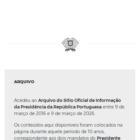
ARQUIVO
Acedeu ao
Arquivo do Sítio Oficial de Informação
da Presidência da República Portuguesa
entre 9 de
março de 2016 e 9 de março de 2026.
Os conteúdos aqui disponíveis foram colocados na
página durante aquele período de 10 anos,
correspondente aos dois mandatos do
Presidente