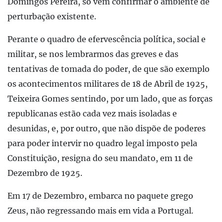
Domingos Pereira, só vêm confirmar o ambiente de
perturbação existente.
Perante o quadro de efervescência política, social e
militar, se nos lembrarmos das greves e das
tentativas de tomada do poder, de que são exemplo
os acontecimentos militares de 18 de Abril de 1925,
Teixeira Gomes sentindo, por um lado, que as forças
republicanas estão cada vez mais isoladas e
desunidas, e, por outro, que não dispõe de poderes
para poder intervir no quadro legal imposto pela
Constituição, resigna do seu mandato, em 11 de
Dezembro de 1925.
Em 17 de Dezembro, embarca no paquete grego
Zeus, não regressando mais em vida a Portugal.