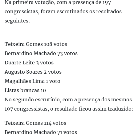
Na primeira votação, com a presença de 197
congressistas, foram escrutinados os resultados
seguintes:
Teixeira Gomes 108 votos
Bernardino Machado 73 votos
Duarte Leite 3 votos
Augusto Soares 2 votos
Magalhães Lima 1 voto
Listas brancas 10
No segundo escrutínio, com a presença dos mesmos
197 congressistas, o resultado ficou assim traduzido:
Teixeira Gomes 114 votos
Bernardino Machado 71 votos