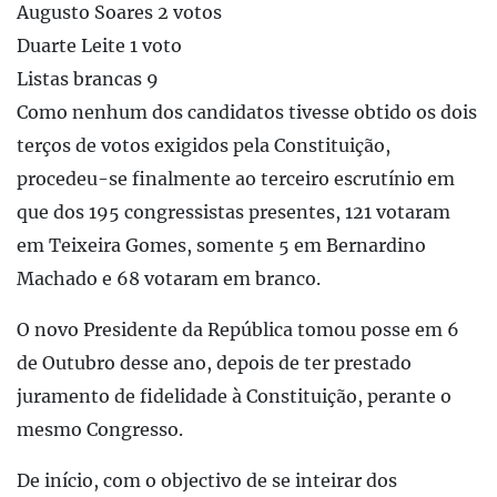
Augusto Soares 2 votos
Duarte Leite 1 voto
Listas brancas 9
Como nenhum dos candidatos tivesse obtido os dois
terços de votos exigidos pela Constituição,
procedeu-se finalmente ao terceiro escrutínio em
que dos 195 congressistas presentes, 121 votaram
em Teixeira Gomes, somente 5 em Bernardino
Machado e 68 votaram em branco.
O novo Presidente da República tomou posse em 6
de Outubro desse ano, depois de ter prestado
juramento de fidelidade à Constituição, perante o
mesmo Congresso.
De início, com o objectivo de se inteirar dos