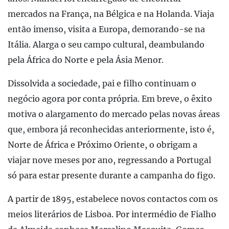
mercados na França, na Bélgica e na Holanda. Viaja
então imenso, visita a Europa, demorando-se na
Itália. Alarga o seu campo cultural, deambulando
pela África do Norte e pela Ásia Menor.
Dissolvida a sociedade, pai e filho continuam o
negócio agora por conta própria. Em breve, o êxito
motiva o alargamento do mercado pelas novas áreas
que, embora já reconhecidas anteriormente, isto é,
Norte de África e Próximo Oriente, o obrigam a
viajar nove meses por ano, regressando a Portugal
só para estar presente durante a campanha do figo.
A partir de 1895, estabelece novos contactos com os
meios literários de Lisboa. Por intermédio de Fialho