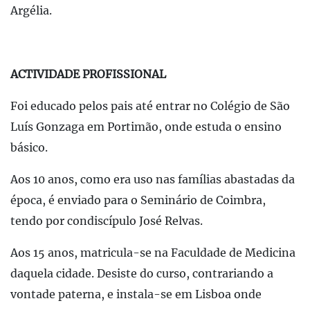
Argélia.
ACTIVIDADE PROFISSIONAL
Foi educado pelos pais até entrar no Colégio de São
Luís Gonzaga em Portimão, onde estuda o ensino
básico.
Aos 10 anos, como era uso nas famílias abastadas da
época, é enviado para o Seminário de Coimbra,
tendo por condiscípulo José Relvas.
Aos 15 anos, matricula-se na Faculdade de Medicina
daquela cidade. Desiste do curso, contrariando a
vontade paterna, e instala-se em Lisboa onde