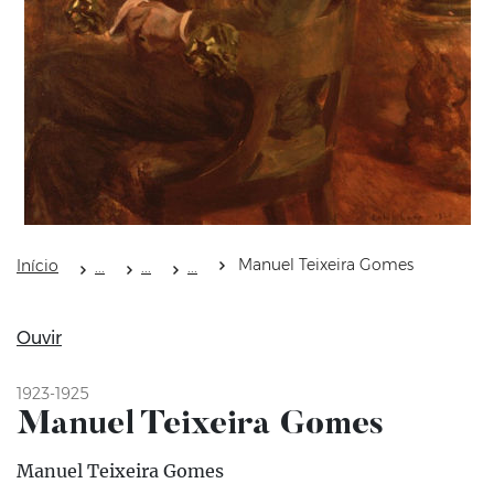
Manuel Teixeira Gomes
Início
Ouvir
1923-1925
Manuel Teixeira Gomes
Manuel Teixeira Gomes