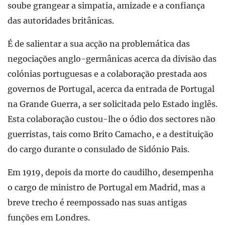
soube grangear a simpatia, amizade e a confiança
das autoridades britânicas.
É de salientar a sua acção na problemática das
negociações anglo-germânicas acerca da divisão das
colónias portuguesas e a colaboração prestada aos
governos de Portugal, acerca da entrada de Portugal
na Grande Guerra, a ser solicitada pelo Estado inglês.
Esta colaboração custou-lhe o ódio dos sectores não
guerristas, tais como Brito Camacho, e a destituição
do cargo durante o consulado de Sidónio Pais.
Em 1919, depois da morte do caudilho, desempenha
o cargo de ministro de Portugal em Madrid, mas a
breve trecho é reempossado nas suas antigas
funções em Londres.