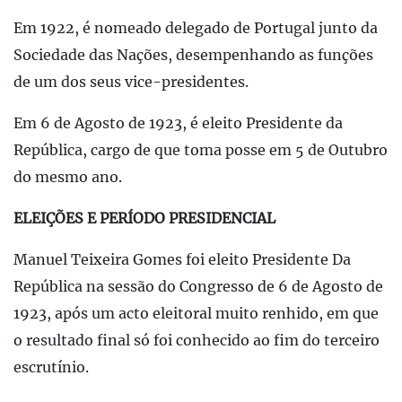
Em 1922, é nomeado delegado de Portugal junto da
Sociedade das Nações, desempenhando as funções
de um dos seus vice-presidentes.
Em 6 de Agosto de 1923, é eleito Presidente da
República, cargo de que toma posse em 5 de Outubro
do mesmo ano.
ELEIÇÕES E PERÍODO PRESIDENCIAL
Manuel Teixeira Gomes foi eleito Presidente Da
República na sessão do Congresso de 6 de Agosto de
1923, após um acto eleitoral muito renhido, em que
o resultado final só foi conhecido ao fim do terceiro
escrutínio.