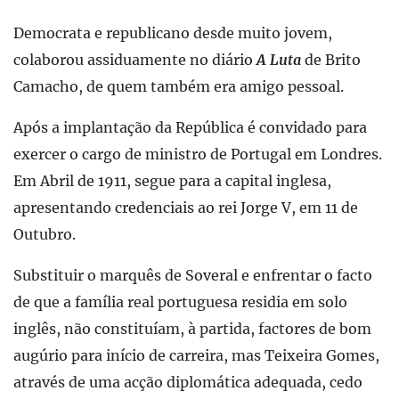
Democrata e republicano desde muito jovem,
colaborou assiduamente no diário
A Luta
de Brito
Camacho, de quem também era amigo pessoal.
Após a implantação da República é convidado para
exercer o cargo de ministro de Portugal em Londres.
Em Abril de 1911, segue para a capital inglesa,
apresentando credenciais ao rei Jorge V, em 11 de
Outubro.
Substituir o marquês de Soveral e enfrentar o facto
de que a família real portuguesa residia em solo
inglês, não constituíam, à partida, factores de bom
augúrio para início de carreira, mas Teixeira Gomes,
através de uma acção diplomática adequada, cedo