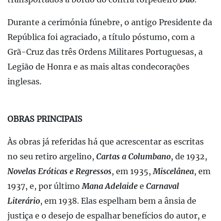
Durante a cerimónia fúnebre, o antigo Presidente da
República foi agraciado, a título póstumo, com a
Grã-Cruz das três Ordens Militares Portuguesas, a
Legião de Honra e as mais altas condecorações
inglesas.
OBRAS PRINCIPAIS
Às obras já referidas há que acrescentar as escritas
no seu retiro argelino,
Cartas a Columbano
, de 1932,
Novelas Eróticas e Regressos
, em 1935,
Miscelânea
, em
1937, e, por último
Mana Adelaide
e
Carnaval
Literário
, em 1938. Elas espelham bem a ânsia de
justiça e o desejo de espalhar benefícios do autor, e