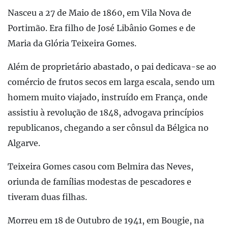
Nasceu a 27 de Maio de 1860, em Vila Nova de
Portimão. Era filho de José Libânio Gomes e de
Maria da Glória Teixeira Gomes.
Além de proprietário abastado, o pai dedicava-se ao
comércio de frutos secos em larga escala, sendo um
homem muito viajado, instruído em França, onde
assistiu à revolução de 1848, advogava princípios
republicanos, chegando a ser cônsul da Bélgica no
Algarve.
Teixeira Gomes casou com Belmira das Neves,
oriunda de famílias modestas de pescadores e
tiveram duas filhas.
Morreu em 18 de Outubro de 1941, em Bougie, na