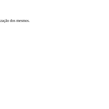
ilização dos mesmos.