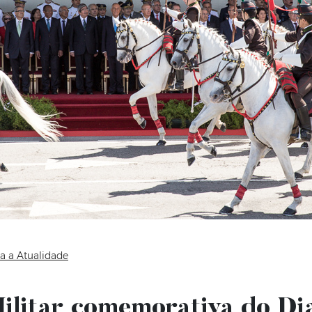
a a Atualidade
ilitar comemorativa do Di