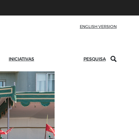
ENGLISH VERSION
INICIATIVAS
PESQUISA