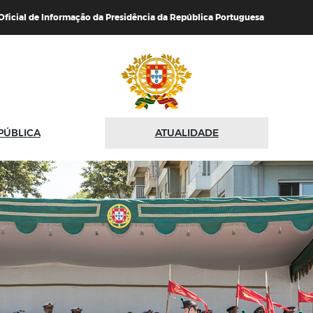
 Oficial de Informação da Presidência da República Portuguesa
PÚBLICA
ATUALIDADE