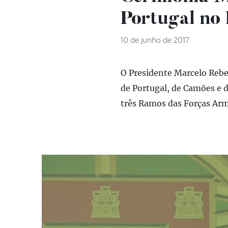
Portugal no 
10 de junho de 2017
O Presidente Marcelo Rebe
de Portugal, de Camões e 
três Ramos das Forças Ar