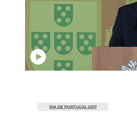
a
o
DIA DE PORTUGAL 2017