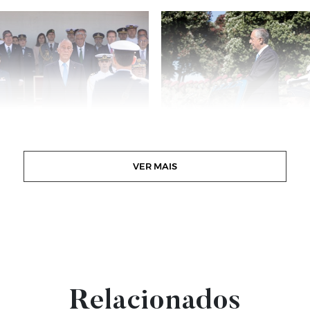
VER MAIS
Relacionados