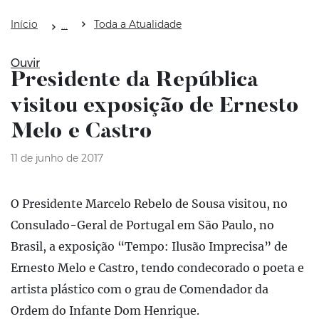
Início
Toda a Atualidade
Ouvir
Presidente da República
visitou exposição de Ernesto
Melo e Castro
11 de junho de 2017
O Presidente Marcelo Rebelo de Sousa visitou, no
Consulado-Geral de Portugal em São Paulo, no
Brasil, a exposição “Tempo: Ilusão Imprecisa” de
Ernesto Melo e Castro, tendo condecorado o poeta e
artista plástico com o grau de Comendador da
Ordem do Infante Dom Henrique.