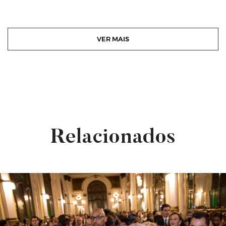
VER MAIS
Relacionados