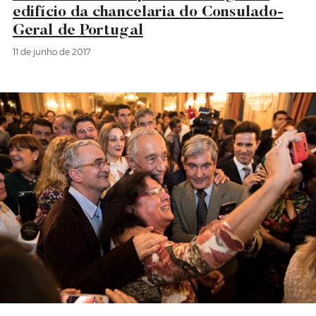
edifício da chancelaria do Consulado-
Geral de Portugal
11 de junho de 2017