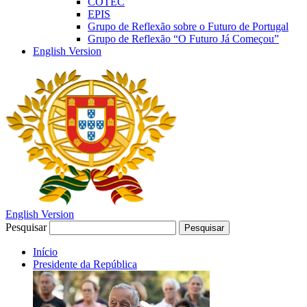
COTEC
EPIS
Grupo de Reflexão sobre o Futuro de Portugal
Grupo de Reflexão “O Futuro Já Começou”
English Version
English Version
Pesquisar
Pesquisar
Início
Presidente da República