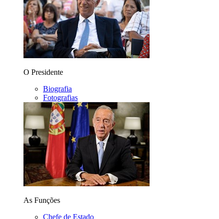
O Presidente
Biografia
Fotografias
As Funções
Chefe de Estado