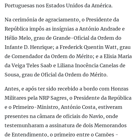
Portuguesas nos Estados Unidos da América.
Na cerimónia de agraciamento, o Presidente da
República impôs as insígnias a António Andrade e
Hélio Melo, grau de Grande-Oficial da Ordem do
Infante D. Henrique; a Frederick Quentin Watt, grau
de Comendador da Ordem do Mérito; e a Elisia Maria
da Veiga Teles Saab e Liliana Inocência Canelas de
Sousa, grau de Oficial da Ordem do Mérito.
Antes, e após ter sido recebido a bordo com Honras
Militares pela NRP Sagres, o Presidente da República
e o Primeiro-Ministro, António Costa, estiveram
presentes na câmara de oficiais do Navio, onde
testemunharam a assinatura de dois Memorandos
de Entendimento, o primeiro entre o Camões -