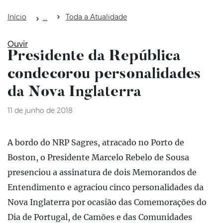
Início
Toda a Atualidade
Ouvir
Presidente da República
condecorou personalidades
da Nova Inglaterra
11 de junho de 2018
A bordo do NRP Sagres, atracado no Porto de
Boston, o Presidente Marcelo Rebelo de Sousa
presenciou a assinatura de dois Memorandos de
Entendimento e agraciou cinco personalidades da
Nova Inglaterra por ocasião das Comemorações do
Dia de Portugal, de Camões e das Comunidades