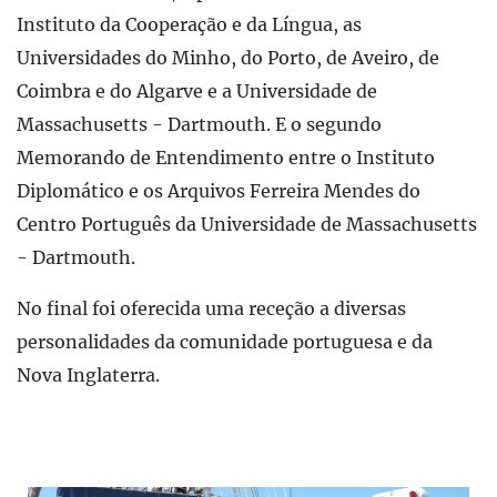
Instituto da Cooperação e da Língua, as
Universidades do Minho, do Porto, de Aveiro, de
Coimbra e do Algarve e a Universidade de
Massachusetts - Dartmouth. E o segundo
Memorando de Entendimento entre o Instituto
Diplomático e os Arquivos Ferreira Mendes do
Centro Português da Universidade de Massachusetts
- Dartmouth.
No final foi oferecida uma receção a diversas
personalidades da comunidade portuguesa e da
Nova Inglaterra.