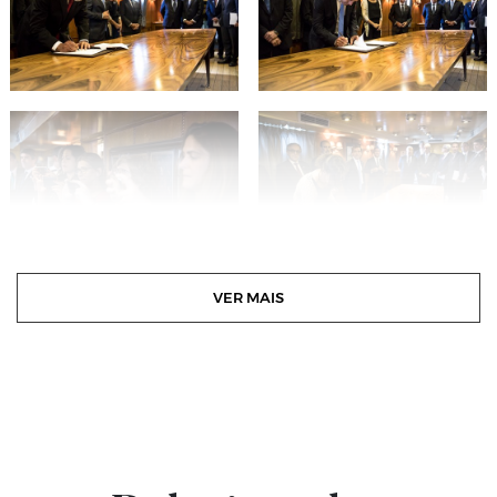
VER MAIS