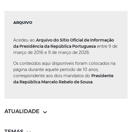
ARQUIVO
Acedeu ao
Arquivo do Sítio Oficial de Informação
da Presidência da República Portuguesa
entre 9 de
março de 2016 e 9 de março de 2026.
Os conteúdos aqui disponíveis foram colocados na
página durante aquele período de 10 anos,
correspondente aos dois mandatos do
Presidente
da República Marcelo Rebelo de Sousa
.
ATUALIDADE
TEMAS