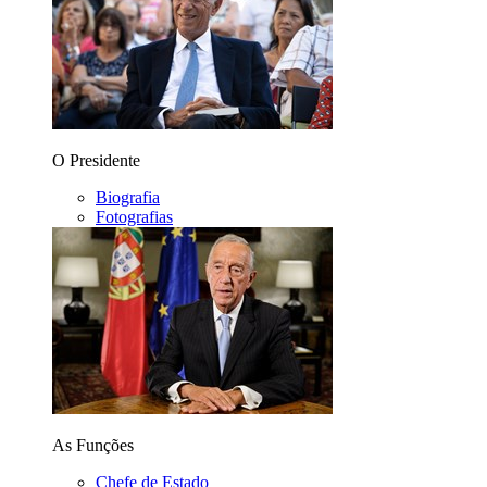
O Presidente
Biografia
Fotografias
As Funções
Chefe de Estado