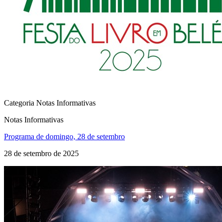
Categoria Notas Informativas
Notas Informativas
Programa de domingo, 28 de setembro
28 de setembro de 2025