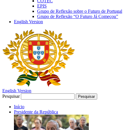
COTEC
EPIS
Grupo de Reflexão sobre o Futuro de Portugal
Grupo de Reflexão “O Futuro Já Começou”
English Version
English Version
Pesquisar
Pesquisar
Início
Presidente da República