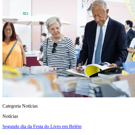
Categoria Notícias
Notícias
Segundo dia da Festa do Livro em Belém