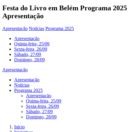
Festa do Livro em Belém
Programa 2025
Apresentação
Apresentação
Notícias
Programa 2025
Apresentação
Quinta-feira, 25/09
Sexta-feira, 26/09
Sábado, 27/09
Domingo, 28/09
Apresentação
Apresentação
Notícias
Programa 2025
Apresentação
Quinta-feira, 25/09
Sexta-feira, 26/09
Sábado, 27/09
Domingo, 28/09
Início