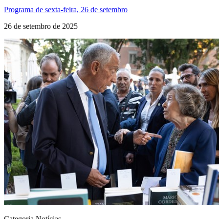
Programa de sexta-feira, 26 de setembro
26 de setembro de 2025
Categoria Notícias