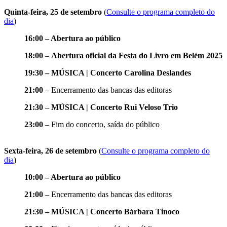
Quinta-feira, 25 de setembro
(
Consulte o programa completo do
dia
)
16:00 – Abertura ao público
18:00
–
Abertura oficial da Festa do Livro em Belém 2025
19:30 – MÚSICA | Concerto Carolina Deslandes
21:00
– Encerramento das bancas das editoras
21:30 – MÚSICA | Concerto Rui Veloso Trio
23:00
– Fim do concerto, saída do público
Sexta-feira, 26 de setembro
(
Consulte o programa completo do
dia
)
10:00 – Abertura ao público
21:00
– Encerramento das bancas das editoras
21:30 – MÚSICA | Concerto Bárbara Tinoco