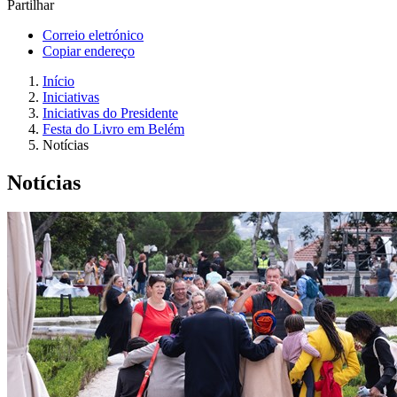
Partilhar
Correio eletrónico
Copiar endereço
Início
Iniciativas
Iniciativas do Presidente
Festa do Livro em Belém
Notícias
Notícias