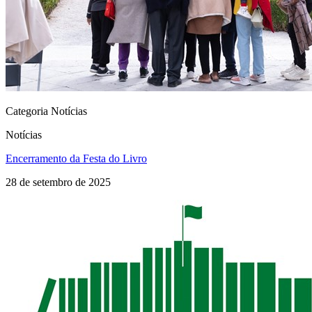
Categoria Notícias
Notícias
Encerramento da Festa do Livro
28 de setembro de 2025