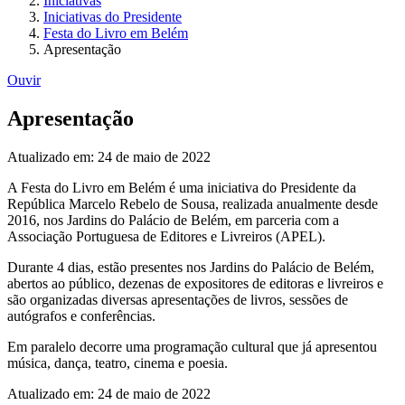
Iniciativas
Iniciativas do Presidente
Festa do Livro em Belém
Apresentação
Ouvir
Apresentação
Atualizado em: 24 de maio de 2022
A Festa do Livro em Belém é uma iniciativa do Presidente da
República Marcelo Rebelo de Sousa, realizada anualmente desde
2016, nos Jardins do Palácio de Belém, em parceria com a
Associação Portuguesa de Editores e Livreiros (APEL).
Durante 4 dias, estão presentes nos Jardins do Palácio de Belém,
abertos ao público, dezenas de expositores de editoras e livreiros e
são organizadas diversas apresentações de livros, sessões de
autógrafos e conferências.
Em paralelo decorre uma programação cultural que já apresentou
música, dança, teatro, cinema e poesia.
Atualizado em: 24 de maio de 2022