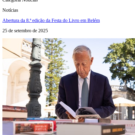
Notícias
Abertura da 8.ª edição da Festa do Livro em Belém
25 de setembro de 2025