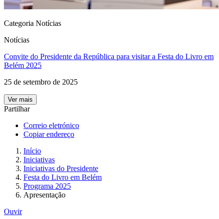
Categoria Notícias
Notícias
Convite do Presidente da República para visitar a Festa do Livro em
Belém 2025
25 de setembro de 2025
Ver mais
Partilhar
Correio eletrónico
Copiar endereço
Início
Iniciativas
Iniciativas do Presidente
Festa do Livro em Belém
Programa 2025
Apresentação
Ouvir