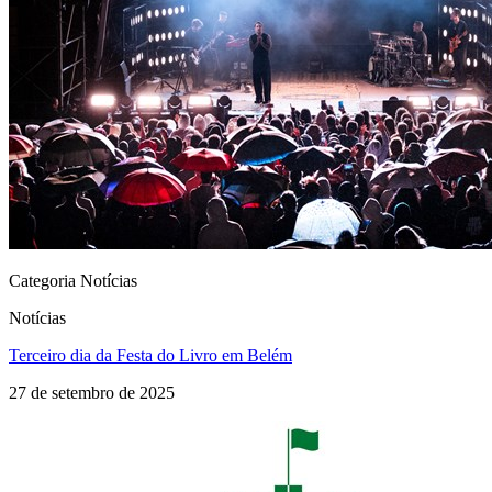
Categoria Notícias
Notícias
Terceiro dia da Festa do Livro em Belém
27 de setembro de 2025