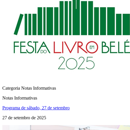
Categoria Notas Informativas
Notas Informativas
Programa de sábado, 27 de setembro
27 de setembro de 2025