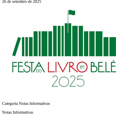
26 de setembro de 2025
Categoria Notas Informativas
Notas Informativas