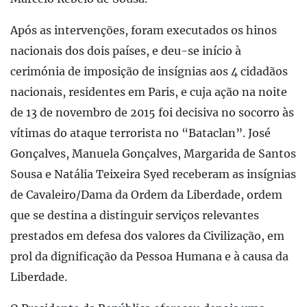
Após as intervenções, foram executados os hinos
nacionais dos dois países, e deu-se início à
cerimónia de imposição de insígnias aos 4 cidadãos
nacionais, residentes em Paris, e cuja ação na noite
de 13 de novembro de 2015 foi decisiva no socorro às
vítimas do ataque terrorista no “Bataclan”. José
Gonçalves, Manuela Gonçalves, Margarida de Santos
Sousa e Natália Teixeira Syed receberam as insígnias
de Cavaleiro/Dama da Ordem da Liberdade, ordem
que se destina a distinguir serviços relevantes
prestados em defesa dos valores da Civilização, em
prol da dignificação da Pessoa Humana e à causa da
Liberdade.