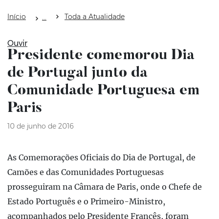
Início
Toda a Atualidade
Ouvir
Presidente comemorou Dia
de Portugal junto da
Comunidade Portuguesa em
Paris
10 de junho de 2016
As Comemorações Oficiais do Dia de Portugal, de
Camões e das Comunidades Portuguesas
prosseguiram na Câmara de Paris, onde o Chefe de
Estado Português e o Primeiro-Ministro,
acompanhados pelo Presidente Francês, foram