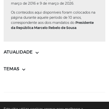
março de 2016 e 9 de março de 2026.
Os conteúdos aqui disponíveis foram colocados na
página durante aquele período de 10 anos,
correspondente aos dois mandatos do
Presidente
da República Marcelo Rebelo de Sousa
.
ATUALIDADE
TEMAS
CONTACTOS
MAPA DO SÍTIO
POLÍTICA DE PRIVACIDADE