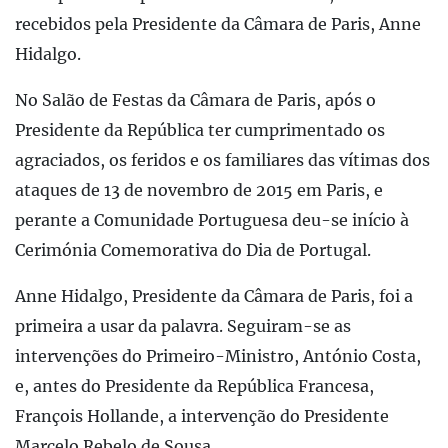
recebidos pela Presidente da Câmara de Paris, Anne
Hidalgo.
No Salão de Festas da Câmara de Paris, após o
Presidente da República ter cumprimentado os
agraciados, os feridos e os familiares das vítimas dos
ataques de 13 de novembro de 2015 em Paris, e
perante a Comunidade Portuguesa deu-se início à
Cerimónia Comemorativa do Dia de Portugal.
Anne Hidalgo, Presidente da Câmara de Paris, foi a
primeira a usar da palavra. Seguiram-se as
intervenções do Primeiro-Ministro, António Costa,
e, antes do Presidente da República Francesa,
François Hollande, a intervenção do Presidente
Marcelo Rebelo de Sousa.