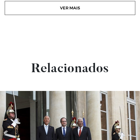
VER MAIS
Relacionados