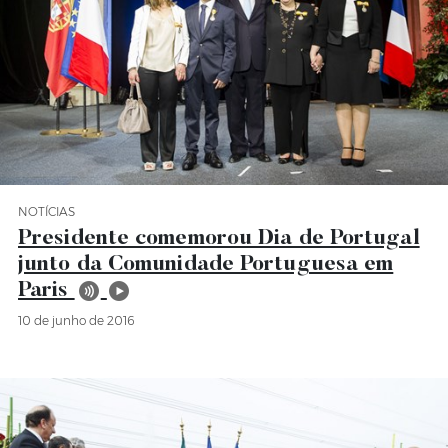
NOTÍCIAS
Categoria Notícias
Presidente comemorou Dia de Portugal
junto da Comunidade Portuguesa em
Paris
10 de junho de 2016