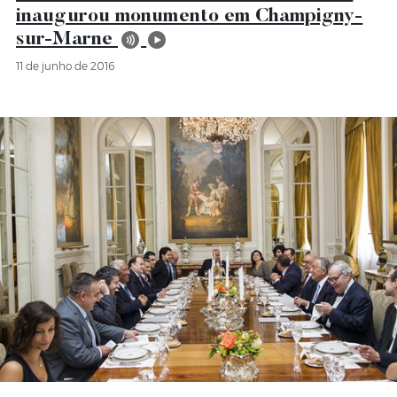
inaugurou monumento em Champigny-
sur-Marne
11 de junho de 2016