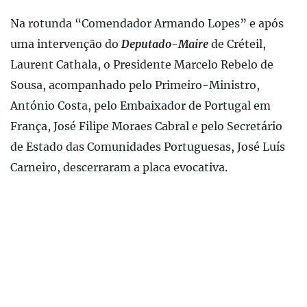
Na rotunda “Comendador Armando Lopes” e após
uma intervenção do
Deputado-Maire
de Créteil,
Laurent Cathala, o Presidente Marcelo Rebelo de
Sousa, acompanhado pelo Primeiro-Ministro,
António Costa, pelo Embaixador de Portugal em
França, José Filipe Moraes Cabral e pelo Secretário
de Estado das Comunidades Portuguesas, José Luís
Carneiro, descerraram a placa evocativa.