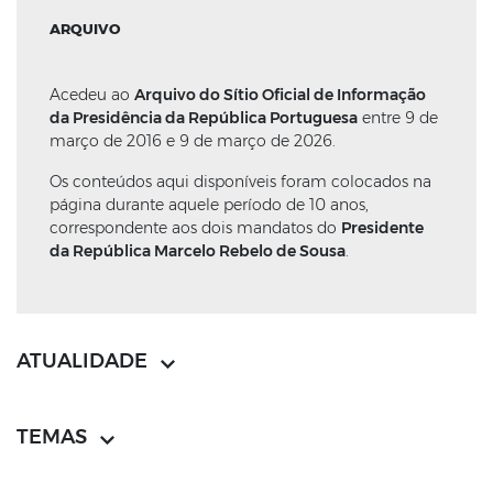
ARQUIVO
Acedeu ao
Arquivo do Sítio Oficial de Informação
da Presidência da República Portuguesa
entre 9 de
março de 2016 e 9 de março de 2026.
Os conteúdos aqui disponíveis foram colocados na
página durante aquele período de 10 anos,
correspondente aos dois mandatos do
Presidente
da República Marcelo Rebelo de Sousa
.
ATUALIDADE
TEMAS