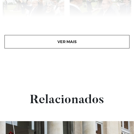
VER MAIS
Relacionados