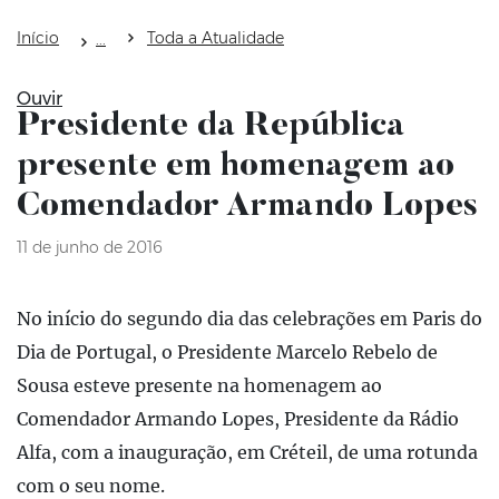
Início
Toda a Atualidade
Ouvir
Presidente da República
presente em homenagem ao
Comendador Armando Lopes
11 de junho de 2016
No início do segundo dia das celebrações em Paris do
Dia de Portugal, o Presidente Marcelo Rebelo de
Sousa esteve presente na homenagem ao
Comendador Armando Lopes, Presidente da Rádio
Alfa, com a inauguração, em Créteil, de uma rotunda
com o seu nome.