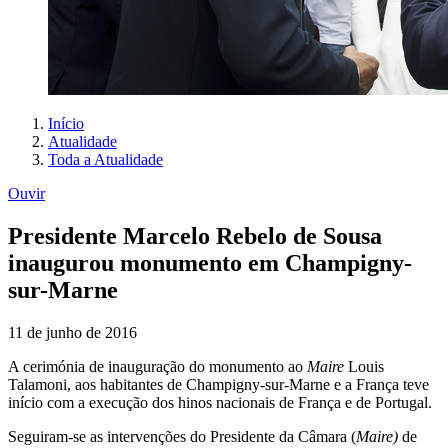
Início
Atualidade
Toda a Atualidade
Ouvir
Presidente Marcelo Rebelo de Sousa
inaugurou monumento em Champigny-
sur-Marne
11 de junho de 2016
A cerimónia de inauguração do monumento ao
Maire
Louis
Talamoni, aos habitantes de Champigny-sur-Marne e a França teve
início com a execução dos hinos nacionais de França e de Portugal.
Seguiram-se as intervenções do Presidente da Câmara (
Maire)
de