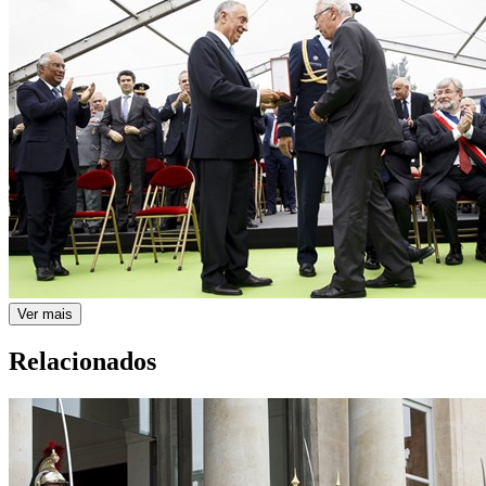
Ver mais
Relacionados