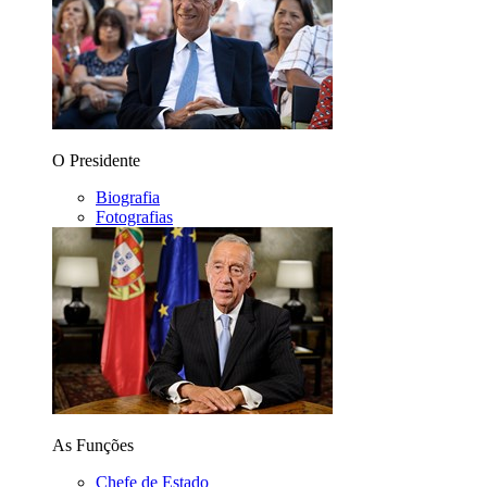
O Presidente
Biografia
Fotografias
As Funções
Chefe de Estado