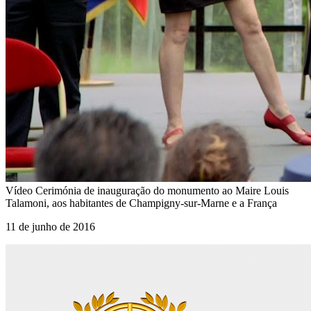
Vídeo
Cerimónia de inauguração do monumento ao Maire Louis
Talamoni, aos habitantes de Champigny-sur-Marne e a França
11 de junho de 2016