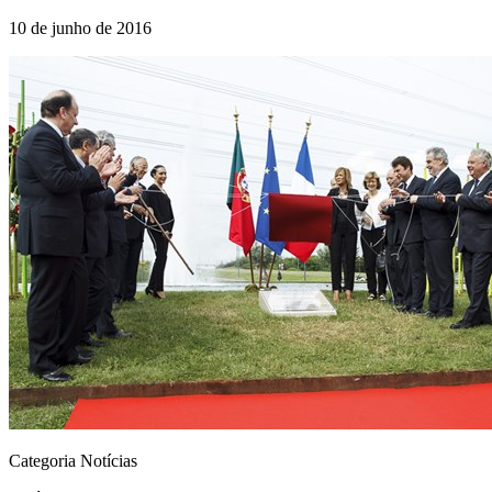
10 de junho de 2016
Categoria Notícias