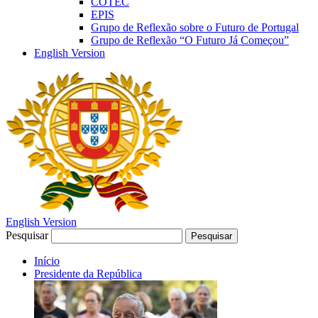
COTEC
EPIS
Grupo de Reflexão sobre o Futuro de Portugal
Grupo de Reflexão “O Futuro Já Começou”
English Version
English Version
Pesquisar
Pesquisar
Início
Presidente da República