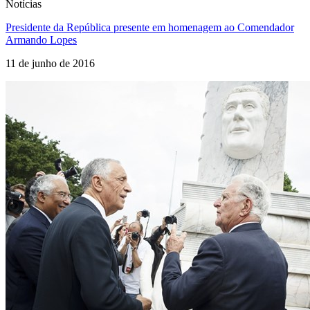
Notícias
Presidente da República presente em homenagem ao Comendador
Armando Lopes
11 de junho de 2016