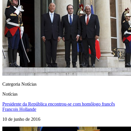
Categoria Notícias
Notícias
Presidente da República encontrou-se com homólogo francês
François Hollande
10 de junho de 2016