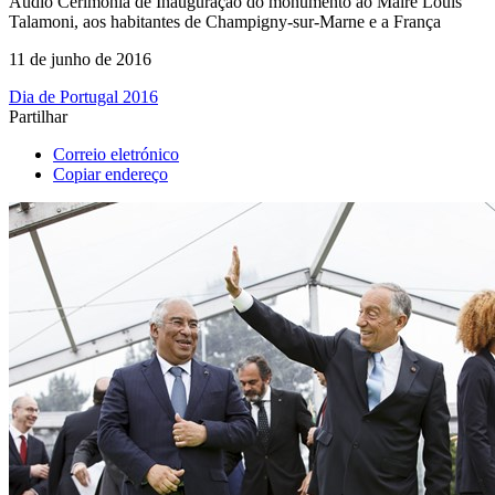
Áudio
Cerimónia de Inauguração do monumento ao Maire Louis
Talamoni, aos habitantes de Champigny-sur-Marne e a França
11 de junho de 2016
Dia de Portugal 2016
Partilhar
Correio eletrónico
Copiar endereço