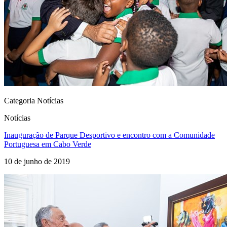
Categoria Notícias
Notícias
Inauguração de Parque Desportivo e encontro com a Comunidade
Portuguesa em Cabo Verde
10 de junho de 2019