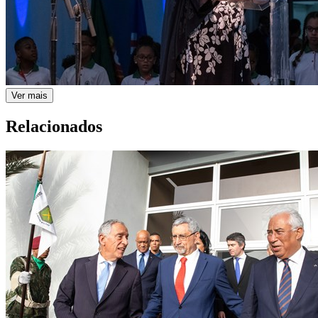
Ver mais
Relacionados