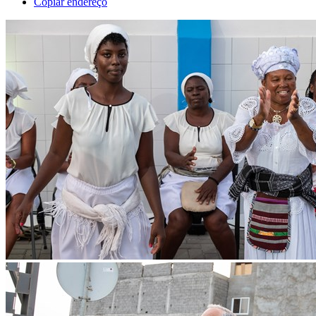
Copiar endereço