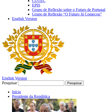
COTEC
EPIS
Grupo de Reflexão sobre o Futuro de Portugal
Grupo de Reflexão “O Futuro Já Começou”
English Version
English Version
Pesquisar
Pesquisar
Início
Presidente da República