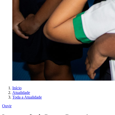
Início
Atualidade
Toda a Atualidade
Ouvir