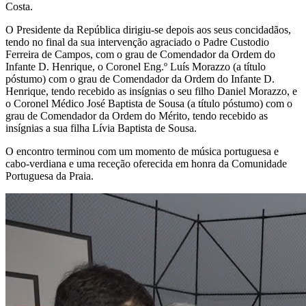
Costa.
O Presidente da República dirigiu-se depois aos seus concidadãos,
tendo no final da sua intervenção agraciado o Padre Custodio
Ferreira de Campos, com o grau de Comendador da Ordem do
Infante D. Henrique, o Coronel Eng.º Luís Morazzo (a título
póstumo) com o grau de Comendador da Ordem do Infante D.
Henrique, tendo recebido as insígnias o seu filho Daniel Morazzo, e
o Coronel Médico José Baptista de Sousa (a título póstumo) com o
grau de Comendador da Ordem do Mérito, tendo recebido as
insígnias a sua filha Lívia Baptista de Sousa.
O encontro terminou com um momento de música portuguesa e
cabo-verdiana e uma receção oferecida em honra da Comunidade
Portuguesa da Praia.