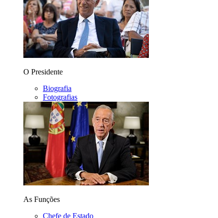
O Presidente
Biografia
Fotografias
As Funções
Chefe de Estado