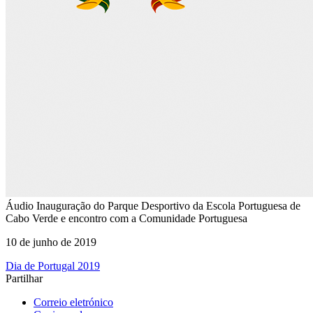
Áudio
Inauguração do Parque Desportivo da Escola Portuguesa de
Cabo Verde e encontro com a Comunidade Portuguesa
10 de junho de 2019
Dia de Portugal 2019
Partilhar
Correio eletrónico