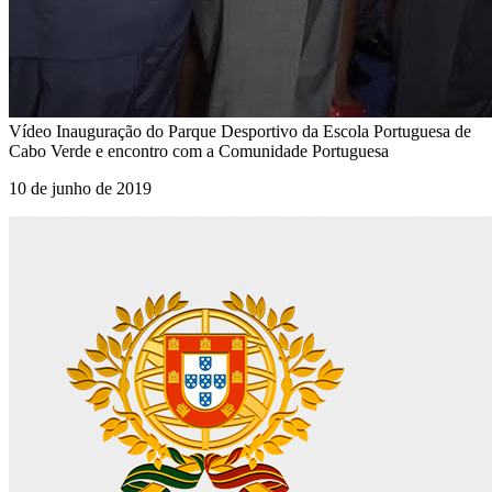
Vídeo
Inauguração do Parque Desportivo da Escola Portuguesa de
Cabo Verde e encontro com a Comunidade Portuguesa
10 de junho de 2019