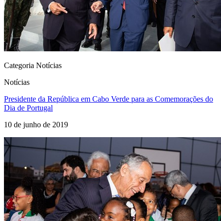
Categoria Notícias
Notícias
Presidente da República em Cabo Verde para as Comemorações do
Dia de Portugal
10 de junho de 2019