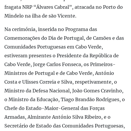
fragata NRP “Álvares Cabral”, atracada no Porto do
Mindelo na ilha de são Vicente.
Na cerimónia, inserida no Programa das
Comemorações do Dia de Portugal, de Camões e das
Comunidades Portuguesas em Cabo Verde,
estiveram presentes o Presidente da República de
Cabo Verde, Jorge Carlos Fonseca, os Primeiros-
Ministros de Portugal e de Cabo Verde, António
Costa e Ulisses Correia e Silva, respetivamente, o
Ministro da Defesa Nacional, João Gomes Cravinho,
o Ministro da Educação, Tiago Brandão Rodrigues, o
Chefe do Estado-Maior-General das Forças
Armadas, Almirante António Silva Ribeiro, e o
Secretário de Estado das Comunidades Portuguesas,