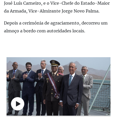
José Luís Carneiro, e o Vice-Chefe do Estado-Maior
da Armada, Vice-Almirante Jorge Novo Palma.
Depois a cerimónia de agraciamento, decorreu um
almoço a bordo com autoridades locais.