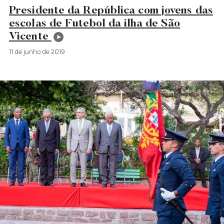
Presidente da República com jovens das
escolas de Futebol da ilha de São
Vicente
11 de junho de 2019