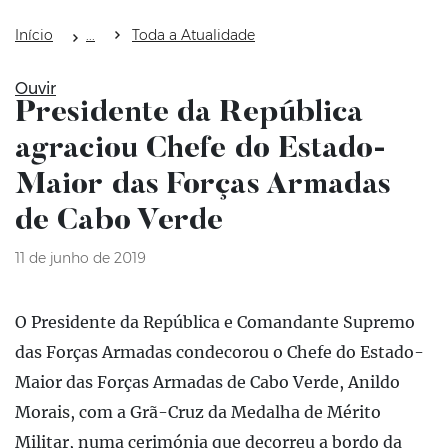
Início
Toda a Atualidade
Ouvir
Presidente da República
agraciou Chefe do Estado-
Maior das Forças Armadas
de Cabo Verde
11 de junho de 2019
O Presidente da República e Comandante Supremo
das Forças Armadas condecorou o Chefe do Estado-
Maior das Forças Armadas de Cabo Verde, Anildo
Morais, com a Grã-Cruz da Medalha de Mérito
Militar, numa cerimónia que decorreu a bordo da