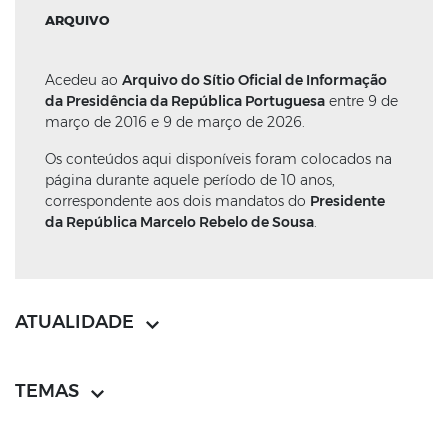
ARQUIVO
Acedeu ao
Arquivo do Sítio Oficial de Informação
da Presidência da República Portuguesa
entre 9 de
março de 2016 e 9 de março de 2026.
Os conteúdos aqui disponíveis foram colocados na
página durante aquele período de 10 anos,
correspondente aos dois mandatos do
Presidente
da República Marcelo Rebelo de Sousa
.
ATUALIDADE
TEMAS