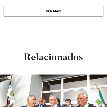
VER MAIS
Relacionados