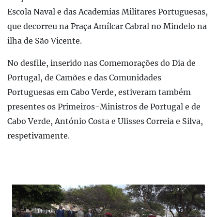
Escola Naval e das Academias Militares Portuguesas,
que decorreu na Praça Amílcar Cabral no Mindelo na
ilha de São Vicente.
No desfile, inserido nas Comemorações do Dia de
Portugal, de Camões e das Comunidades
Portuguesas em Cabo Verde, estiveram também
presentes os Primeiros-Ministros de Portugal e de
Cabo Verde, António Costa e Ulisses Correia e Silva,
respetivamente.