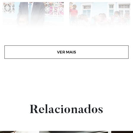
VER MAIS
Relacionados