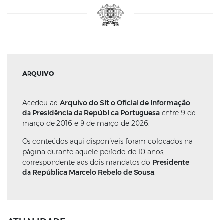
ARQUIVO
Acedeu ao
Arquivo do Sítio Oficial de Informação
da Presidência da República Portuguesa
entre 9 de
março de 2016 e 9 de março de 2026.
Os conteúdos aqui disponíveis foram colocados na
página durante aquele período de 10 anos,
correspondente aos dois mandatos do
Presidente
da República Marcelo Rebelo de Sousa
.