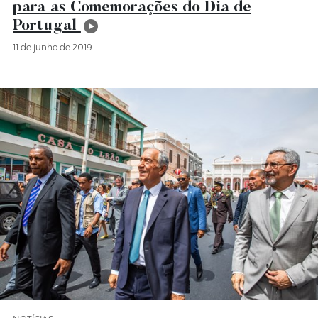
para as Comemorações do Dia de
Portugal
11 de junho de 2019