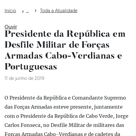
Início
Toda a Atualidade
Ouvir
Presidente da República em
Desfile Militar de Forças
Armadas Cabo-Verdianas e
Portuguesas
11 de junho de 2019
O Presidente da República e Comandante Supremo
das Forças Armadas esteve presente, juntamente
com o Presidente da República de Cabo Verde, Jorge
Carlos Fonseca, no Desfile Militar de militares das
Forças Armadas Cabo-Verdianas e de cadetes da