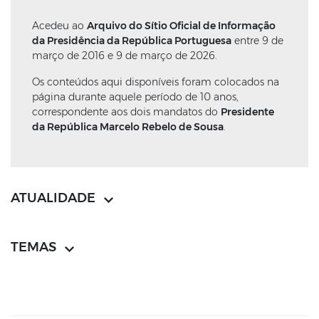
Acedeu ao
Arquivo do Sítio Oficial de Informação
da Presidência da República Portuguesa
entre 9 de
março de 2016 e 9 de março de 2026.
Os conteúdos aqui disponíveis foram colocados na
página durante aquele período de 10 anos,
correspondente aos dois mandatos do
Presidente
da República Marcelo Rebelo de Sousa
.
ATUALIDADE
TEMAS