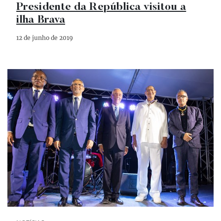
Presidente da República visitou a
ilha Brava
12 de junho de 2019